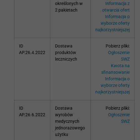
określonych w
Informacja z
2 pakietach
otwarcia ofert
Informacja o
wyborze oferty
najkorzystniejszej
ID
Dostawa
Pobierz pliki:
AP.26.4.2022
produktów
Ogłoszenie
leczniczych
SWZ
Kwota na
sfinansowanie
Informacja o
wyborze oferty
najkorzystniejszej
ID
Dostawa
Pobierz pliki:
AP.26.6.2022
wyrobów
Ogłoszenie
medycznych
SWZ
jednorazowego
użytku