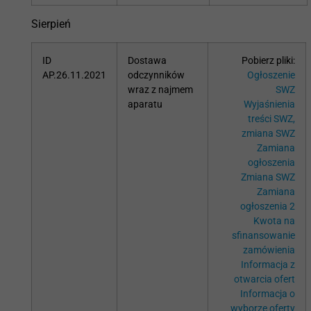
Sierpień
ID
Dostawa
Pobierz pliki:
AP.26.11.2021
odczynników
Ogłoszenie
wraz z najmem
SWZ
aparatu
Wyjaśnienia
treści SWZ,
zmiana SWZ
Zamiana
ogłoszenia
Zmiana SWZ
Zamiana
ogłoszenia 2
Kwota na
sfinansowanie
zamówienia
Informacja z
otwarcia ofert
Informacja o
wyborze oferty