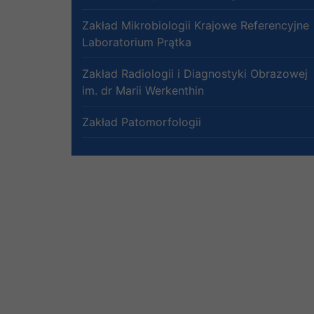
Zakład Mikrobiologii Krajowe Referencyjne
Laboratorium Prątka
Zakład Radiologii i Diagnostyki Obrazowej
im. dr Marii Werkenthin
Zakład Patomorfologii