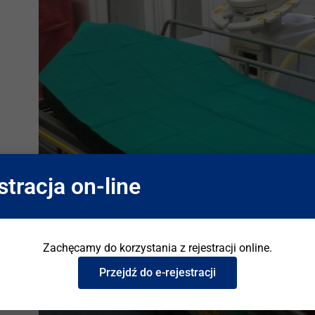
stracja on-line
Zachęcamy do korzystania z rejestracji online.
Przejdź do e-rejestracji