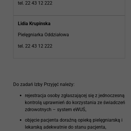
tel. 22 43 12 222
Lidia Krupinska
Pielęgniarka Oddziałowa
tel. 22 43 12 222
Do zadań Izby Przyjęć należy:
rejestracja osoby zgłaszającej się z jednoczesną
kontrolą uprawnień do korzystania ze świadczeń
zdrowotnych – system eWUŚ,
objęcie pacjenta doraźną opieką pielęgniarską i
lekarską adekwatnie do stanu pacjenta,