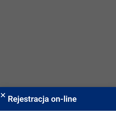
Rejestracja on-line