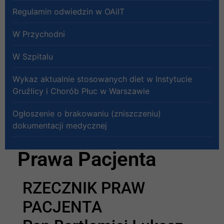
Regulamin odwiedzin w OAiIT
W Przychodni
W Szpitalu
Wykaz aktualnie stosowanych diet w Instytucie
Gruźlicy i Chorób Płuc w Warszawie
Ogłoszenie o brakowaniu (zniszczeniu)
dokumentacji medycznej
Prawa Pacjenta
RZECZNIK PRAW
PACJENTA