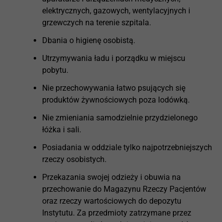
elektrycznych, gazowych, wentylacyjnych i
grzewczych na terenie szpitala.
Dbania o higienę osobistą.
Utrzymywania ładu i porządku w miejscu
pobytu.
Nie przechowywania łatwo psujących się
produktów żywnościowych poza lodówką.
Nie zmieniania samodzielnie przydzielonego
łóżka i sali.
Posiadania w oddziale tylko najpotrzebniejszych
rzeczy osobistych.
Przekazania swojej odzieży i obuwia na
przechowanie do Magazynu Rzeczy Pacjentów
oraz rzeczy wartościowych do depozytu
Instytutu. Za przedmioty zatrzymane przez