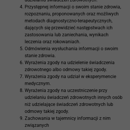
Przystępnej informacji o swoim stanie zdrowia,
rozpoznaniu, proponowanych oraz możliwych
metodach diagnostyczno-terapeutycznych,
dających się przewidzieć następstwach ich
zastosowania lub zaniechania, wynikach
leczenia oraz rokowaniach.
Odmówienia wysłuchania informacji o swoim
stanie zdrowia.
Wyrażenia zgody na udzielenie świadczenia
zdrowotnego albo odmowy takiej zgody.
Wyrażenia zgody na udział w eksperymencie
medycznym.
Wyrażenia zgody na uczestniczenie przy
udzielaniu świadczeń zdrowotnych innych osób
niż udzielające świadczeń zdrowotnych lub
odmowy takiej zgody.
Zachowania w tajemnicy informacji z nim
związanych