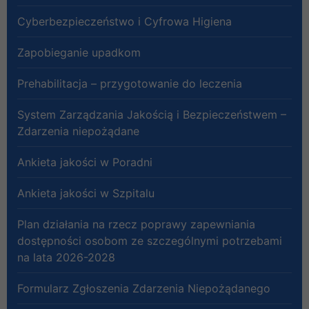
Cyberbezpieczeństwo i Cyfrowa Higiena
Zapobieganie upadkom
Prehabilitacja – przygotowanie do leczenia
System Zarządzania Jakością i Bezpieczeństwem –
Zdarzenia niepożądane
Ankieta jakości w Poradni
Ankieta jakości w Szpitalu
Plan działania na rzecz poprawy zapewniania
dostępności osobom ze szczególnymi potrzebami
na lata 2026-2028
Formularz Zgłoszenia Zdarzenia Niepożądanego