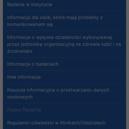
Badania w Instytucie
Informacja dla osób, które mają problemy z
komunikowaniem się
Informacja o wpływie działalności wykonywanej
przez jednostkę organizacyjną na zdrowie ludzi i na
środowisko
Informacje o badaniach
Inne informacje
Klauzula informacyjna o przetwarzaniu danych
osobowych
Prawa Pacjenta
Regulamin odwiedzin w Klinikach/Oddziałach