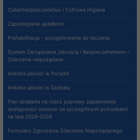
Cyberbezpieczeństwo i Cyfrowa Higiena
Zapobieganie upadkom
Prehabilitacja – przygotowanie do leczenia
System Zarządzania Jakością i Bezpieczeństwem –
Zdarzenia niepożądane
Ankieta jakości w Poradni
Ankieta jakości w Szpitalu
Plan działania na rzecz poprawy zapewniania
dostępności osobom ze szczególnymi potrzebami
na lata 2026-2028
Formularz Zgłoszenia Zdarzenia Niepożądanego