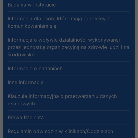
Badania w Instytucie
Informacja dla osób, które mają problemy z
komunikowaniem się
Informacja o wpływie działalności wykonywanej
przez jednostkę organizacyjną na zdrowie ludzi i na
środowisko
Informacje o badaniach
Inne informacje
Klauzula informacyjna o przetwarzaniu danych
osobowych
Prawa Pacjenta
Regulamin odwiedzin w Klinikach/Oddziałach