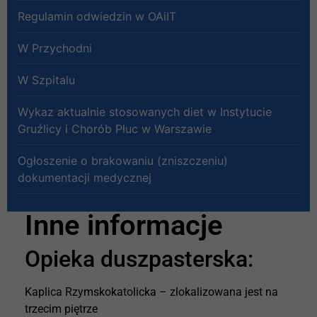
Regulamin odwiedzin w OAiIT
W Przychodni
W Szpitalu
Wykaz aktualnie stosowanych diet w Instytucie
Gruźlicy i Chorób Płuc w Warszawie
Ogłoszenie o brakowaniu (zniszczeniu)
dokumentacji medycznej
Inne informacje
Opieka duszpasterska:
Kaplica Rzymskokatolicka – zlokalizowana jest na
trzecim piętrze