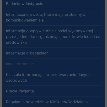
Badania w Instytucie
Informacja dla osób, które mają problemy z
komunikowaniem się
Informacja o wpływie działalności wykonywanej
przez jednostkę organizacyjną na zdrowie ludzi i na
środowisko
Informacje o badaniach
Inne informacje
Klauzula informacyjna o przetwarzaniu danych
osobowych
Prawa Pacjenta
Regulamin odwiedzin w Klinikach/Oddziałach