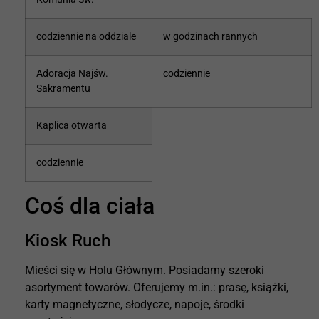
codziennie na oddziale
w godzinach rannych
Adoracja Najśw.
codziennie
Sakramentu
Kaplica otwarta
codziennie
Coś dla ciała
Kiosk Ruch
Mieści się w Holu Głównym. Posiadamy szeroki
asortyment towarów. Oferujemy m.in.: prasę, książki,
karty magnetyczne, słodycze, napoje, środki