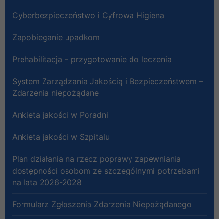
Cyberbezpieczeństwo i Cyfrowa Higiena
Zapobieganie upadkom
Prehabilitacja – przygotowanie do leczenia
System Zarządzania Jakością i Bezpieczeństwem –
Zdarzenia niepożądane
Ankieta jakości w Poradni
Ankieta jakości w Szpitalu
Plan działania na rzecz poprawy zapewniania
dostępności osobom ze szczególnymi potrzebami
na lata 2026-2028
Formularz Zgłoszenia Zdarzenia Niepożądanego