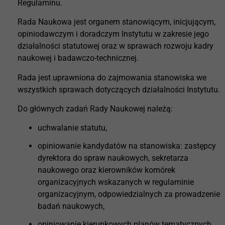
Regulaminu.
Rada Naukowa jest organem stanowiącym, inicjującym,
opiniodawczym i doradczym Instytutu w zakresie jego
działalności statutowej oraz w sprawach rozwoju kadry
naukowej i badawczo-technicznej.
Rada jest uprawniona do zajmowania stanowiska we
wszystkich sprawach dotyczących działalności Instytutu.
Do głównych zadań Rady Naukowej należą:
uchwalanie statutu,
opiniowanie kandydatów na stanowiska: zastępcy
dyrektora do spraw naukowych, sekretarza
naukowego oraz kierowników komórek
organizacyjnych wskazanych w regulaminie
organizacyjnym, odpowiedzialnych za prowadzenie
badań naukowych,
opiniowanie kierunkowych planów tematycznych