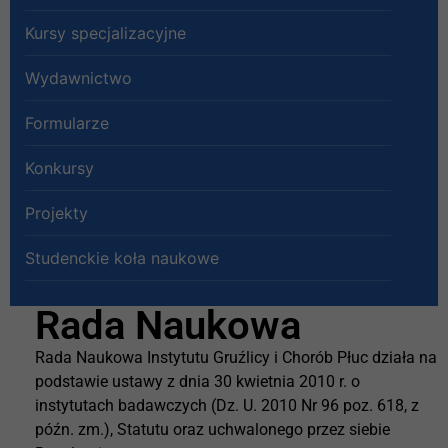
Kursy specjalizacyjne
Wydawnictwo
Formularze
Konkursy
Projekty
Studenckie koła naukowe
Rada Naukowa
Rada Naukowa Instytutu Gruźlicy i Chorób Płuc działa na
podstawie ustawy z dnia 30 kwietnia 2010 r. o
instytutach badawczych (Dz. U. 2010 Nr 96 poz. 618, z
późn. zm.), Statutu oraz uchwalonego przez siebie