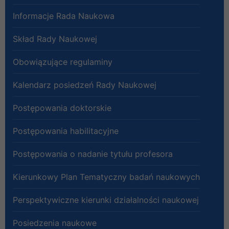
Informacje Rada Naukowa
Skład Rady Naukowej
Obowiązujące regulaminy
Kalendarz posiedzeń Rady Naukowej
Postępowania doktorskie
Postępowania habilitacyjne
Postępowania o nadanie tytułu profesora
Kierunkowy Plan Tematyczny badań naukowych
Perspektywiczne kierunki działalności naukowej
Posiedzenia naukowe