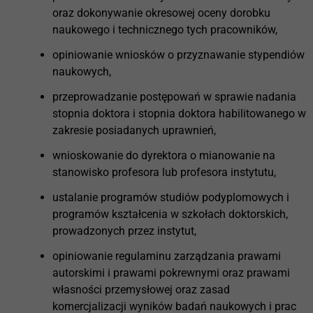
oraz dokonywanie okresowej oceny dorobku
naukowego i technicznego tych pracowników,
opiniowanie wniosków o przyznawanie stypendiów
naukowych,
przeprowadzanie postępowań w sprawie nadania
stopnia doktora i stopnia doktora habilitowanego w
zakresie posiadanych uprawnień,
wnioskowanie do dyrektora o mianowanie na
stanowisko profesora lub profesora instytutu,
ustalanie programów studiów podyplomowych i
programów kształcenia w szkołach doktorskich,
prowadzonych przez instytut,
opiniowanie regulaminu zarządzania prawami
autorskimi i prawami pokrewnymi oraz prawami
własności przemysłowej oraz zasad
komercjalizacji wyników badań naukowych i prac