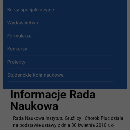
Kursy specjalizacyjne
Wydawnictwo
Formularze
Konkursy
Projekty
Studenckie koła naukowe
Informacje Rada
Naukowa
Rada Naukowa Instytutu Gruźlicy i Chorób Płuc działa
na podstawie ustawy z dnia 30 kwietnia 2010 r. o