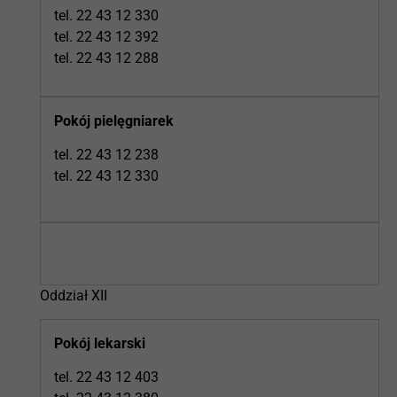
tel. 22 43 12 330
tel. 22 43 12 392
tel. 22 43 12 288
Pokój pielęgniarek
tel. 22 43 12 238
tel. 22 43 12 330
Oddział XII
Pokój lekarski
tel. 22 43 12 403