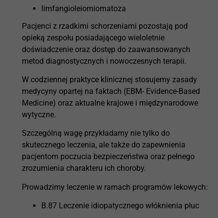
limfangioleiomiomatoza
Pacjenci z rzadkimi schorzeniami pozostają pod
opieką zespołu posiadającego wieloletnie
doświadczenie oraz dostęp do zaawansowanych
metod diagnostycznych i nowoczesnych terapii.
W codziennej praktyce klinicznej stosujemy zasady
medycyny opartej na faktach (EBM- Evidence-Based
Medicine) oraz aktualne krajowe i międzynarodowe
wytyczne.
Szczególną wagę przykładamy nie tylko do
skutecznego leczenia, ale także do zapewnienia
pacjentom poczucia bezpieczeństwa oraz pełnego
zrozumienia charakteru ich choroby.
Prowadzimy leczenie w ramach programów lekowych:
B.87 Leczenie idiopatycznego włóknienia płuc