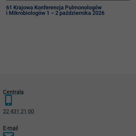
61 Krajowa Konferencja Pulmonologów
i Mikrobiologów 1 – 2 października 2026
Centrala
22 431 21 00
E-mail