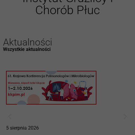
Chorób Płuc
Aktualności
Wszystkie aktualności
5 sierpnia 2026