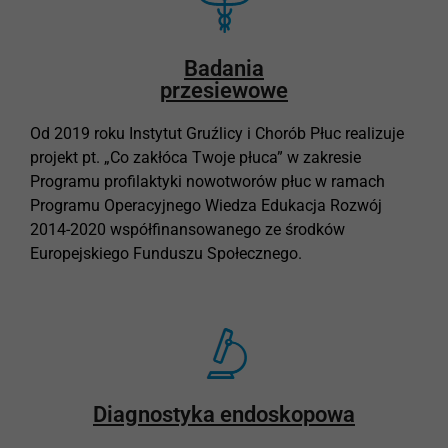
Badania
przesiewowe
Od 2019 roku Instytut Gruźlicy i Chorób Płuc realizuje
projekt pt. „Co zakłóca Twoje płuca” w zakresie
Programu profilaktyki nowotworów płuc w ramach
Programu Operacyjnego Wiedza Edukacja Rozwój
2014-2020 współfinansowanego ze środków
Europejskiego Funduszu Społecznego.
Diagnostyka endoskopowa