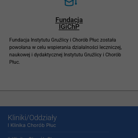
Fundacja
IGiChP
Fundacja Instytutu Gruźlicy i Chorób Płuc została
powołana w celu wspierania działalności leczniczej,
naukowej i dydaktycznej Instytutu Gruźlicy i Chorób
Płuc.
Kliniki/Oddziały
I Klinika Chorób Płuc