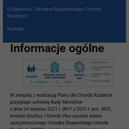
Działalność Ośrodka Eksperckiego Chorób
Rzadkich
Kontakt
Informacje ogólne
W związku z realizacją Planu dla Chorób Rzadkich
przyjętego uchwałą Rady Ministrów
z dnia 24 sierpnia 2021 r. (M.P. z 2021 r. poz. 883),
Instytut Gruźlicy i Chorób Płuc uzyskał status
specjalistycznego Ośrodka Eksperckiego Chorób