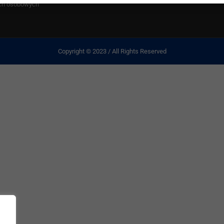
ch osobowych
Copyright © 2023 / All Rights Reserved