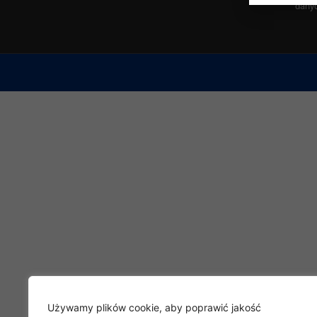
dany
Używamy plików cookie, aby poprawić jakość