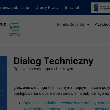
ienia publiczne
Oferty Pracy
Intranet
Kliniki/Oddziały
Przychod
Dialog Techniczny
Ogłoszenia o dialogu technicznym
głoszenie o dialogu technicznym mającym na celu pozy
postępowania o udzielenie zamówienia publicznego na
Ogłoszenie o dialogu technicznym mającym na ce
wszczęcia postępowania o udzielenie zamówienia