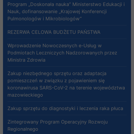
Program „Doskonała nauka” Ministerstwo Edukacji i
Nauk, dofinansowanie „Krajowej Konferencji
Pulmonologów i Mikrobiologów”
REZERWA CELOWA BUDŻETU PAŃSTWA
Wprowadzenie Nowoczesnych e-Usług w
Podmiotach Leczniczych Nadzorowanych przez
Ministra Zdrowia
Zakup niezbędnego sprzętu oraz adaptacja
pomieszczeń w związku z pojawieniem się
koronawirusa SARS-CoV-2 na terenie województwa
mazowieckiego
Zakup sprzętu do diagnostyki i leczenia raka płuca
Zintegrowany Program Operacyjny Rozwoju
Regionalnego