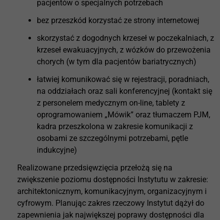
pacjentów o specjalnych potrzebach
bez przeszkód korzystać ze strony internetowej
skorzystać z dogodnych krzeseł w poczekalniach, z
krzeseł ewakuacyjnych, z wózków do przewożenia
chorych (w tym dla pacjentów bariatrycznych)
łatwiej komunikować się w rejestracji, poradniach,
na oddziałach oraz sali konferencyjnej (kontakt się
z personelem medycznym on-line, tablety z
oprogramowaniem „Mówik” oraz tłumaczem PJM,
kadra przeszkolona w zakresie komunikacji z
osobami ze szczególnymi potrzebami, pętle
indukcyjne)
Realizowane przedsięwzięcia przełożą się na
zwiększenie poziomu dostępności Instytutu w zakresie:
architektonicznym, komunikacyjnym, organizacyjnym i
cyfrowym. Planując zakres rzeczowy Instytut dążył do
zapewnienia jak największej poprawy dostępności dla