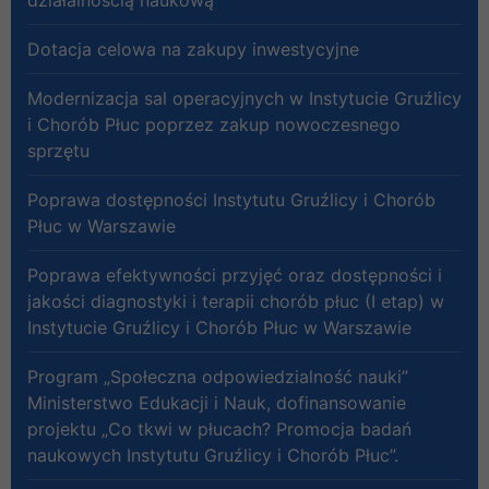
Dotacja celowa na zakupy inwestycyjne
Modernizacja sal operacyjnych w Instytucie Gruźlicy
i Chorób Płuc poprzez zakup nowoczesnego
sprzętu
Poprawa dostępności Instytutu Gruźlicy i Chorób
Płuc w Warszawie
Poprawa efektywności przyjęć oraz dostępności i
jakości diagnostyki i terapii chorób płuc (I etap) w
Instytucie Gruźlicy i Chorób Płuc w Warszawie
Program „Społeczna odpowiedzialność nauki”
Ministerstwo Edukacji i Nauk, dofinansowanie
projektu „Co tkwi w płucach? Promocja badań
naukowych Instytutu Gruźlicy i Chorób Płuc”.