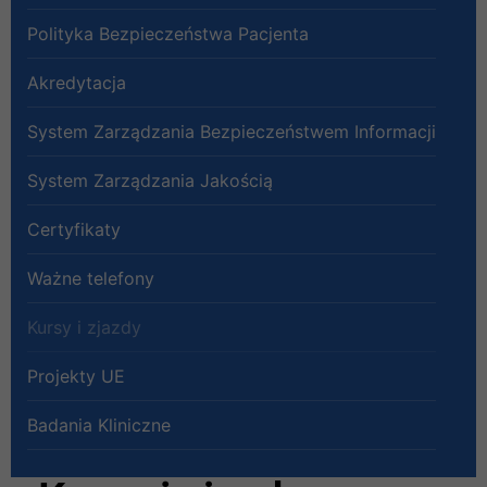
Polityka Bezpieczeństwa Pacjenta
Akredytacja
System Zarządzania Bezpieczeństwem Informacji
System Zarządzania Jakością
Certyfikaty
Ważne telefony
Kursy i zjazdy
Projekty UE
Badania Kliniczne