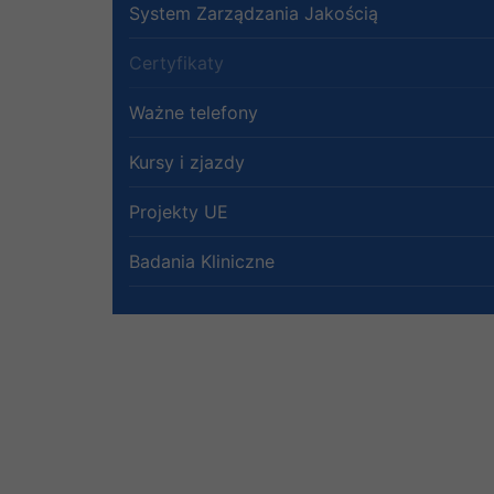
System Zarządzania Jakością
Certyfikaty
Ważne telefony
Kursy i zjazdy
Projekty UE
Badania Kliniczne