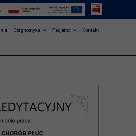
nia
Diagnostyka
Pacjenci
Kontakt