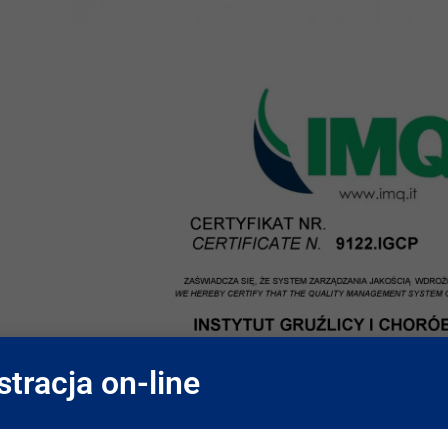
stracja on-line