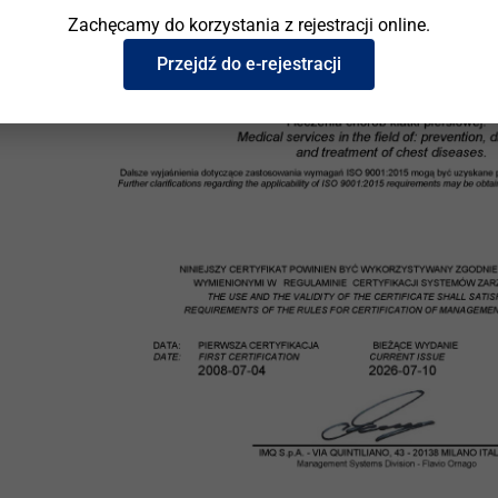
Zachęcamy do korzystania z rejestracji online.
Przejdź do e-rejestracji