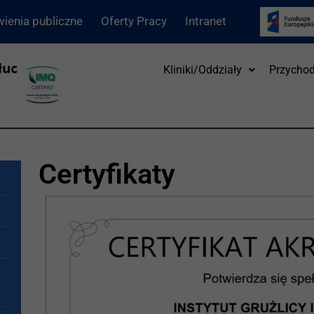
ienia publiczne
Oferty Pracy
Intranet
Kliniki/Oddziały
Przychod
Certyfikaty