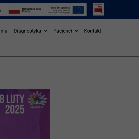
nia
Diagnostyka
Pacjenci
Kontakt