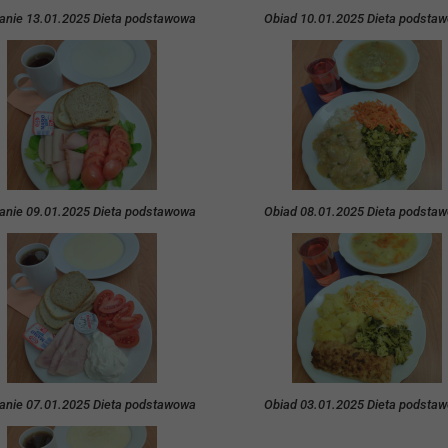
anie 13.01.2025 Dieta podstawowa
Obiad 10.01.2025 Dieta podsta
anie 09.01.2025 Dieta podstawowa
Obiad 08.01.2025 Dieta podsta
anie 07.01.2025 Dieta podstawowa
Obiad 03.01.2025 Dieta podsta