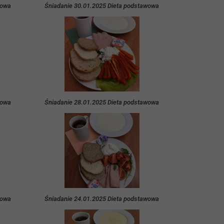
wowa
Śniadanie 30.01.2025 Dieta podstawowa
wowa
Śniadanie 28.01.2025 Dieta podstawowa
wowa
Śniadanie 24.01.2025 Dieta podstawowa