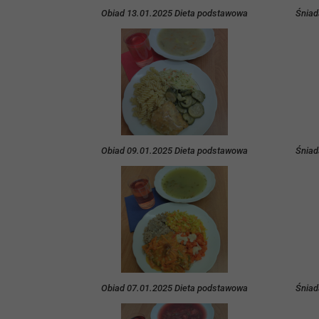
Obiad 13.01.2025 Dieta podstawowa
Śniad
Obiad 09.01.2025 Dieta podstawowa
Śniad
Obiad 07.01.2025 Dieta podstawowa
Śniad