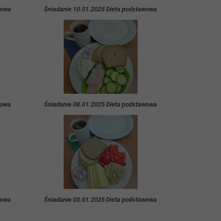
wowa
Śniadanie 10.01.2025 Dieta podstawowa
wowa
Śniadanie 08.01.2025 Dieta podstawowa
wowa
Śniadanie 03.01.2025 Dieta podstawowa