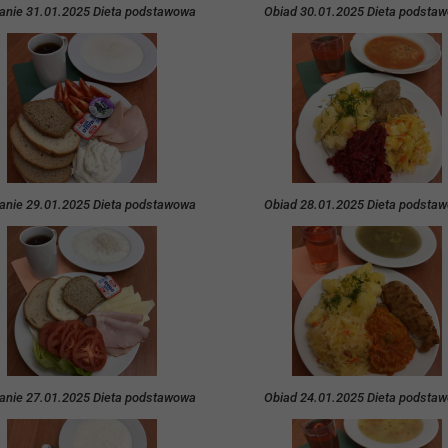
anie 31.01.2025 Dieta podstawowa
Obiad 30.01.2025 Dieta podsta
anie 29.01.2025 Dieta podstawowa
Obiad 28.01.2025 Dieta podsta
anie 27.01.2025 Dieta podstawowa
Obiad 24.01.2025 Dieta podsta