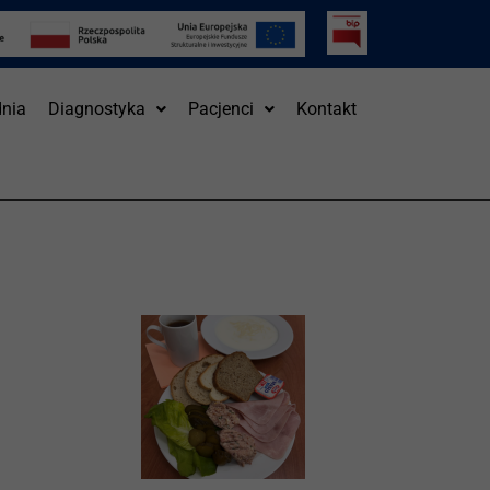
nia
Diagnostyka
Pacjenci
Kontakt