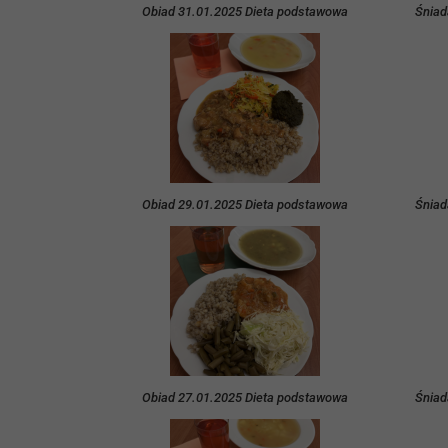
Obiad 31.01.2025 Dieta podstawowa
Śniad
Obiad 29.01.2025 Dieta podstawowa
Śniad
Obiad 27.01.2025 Dieta podstawowa
Śniad