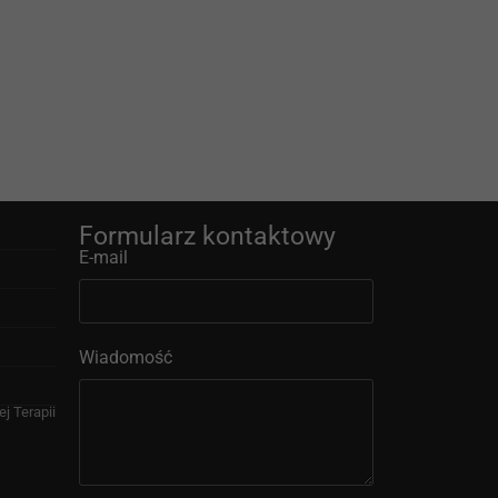
Formularz kontaktowy
E-mail
Wiadomość
j Terapii