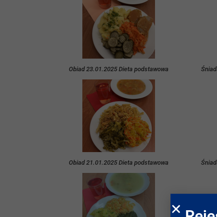
Obiad 23.01.2025 Dieta podstawowa
Śniad
Obiad 21.01.2025 Dieta podstawowa
Śniad
Reje