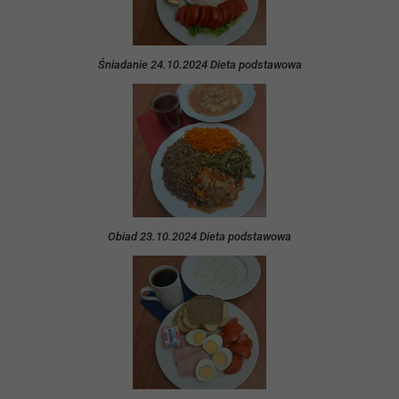
Śniadanie 24.10.2024 Dieta podstawowa
Obiad 23.10.2024 Dieta podstawowa