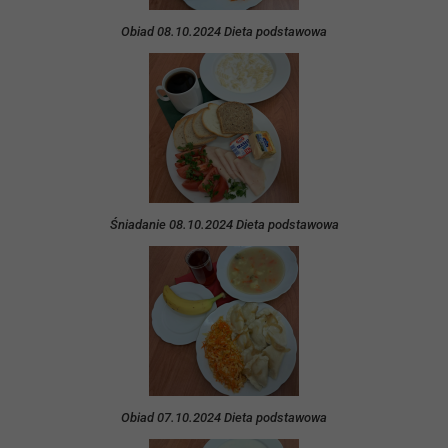
Obiad 08.10.2024 Dieta podstawowa
Śniadanie 08.10.2024 Dieta podstawowa
Obiad 07.10.2024 Dieta podstawowa