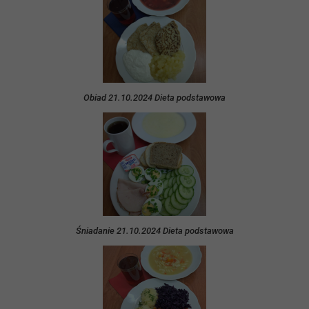
Obiad 21.10.2024 Dieta podstawowa
Śniadanie 21.10.2024 Dieta podstawowa