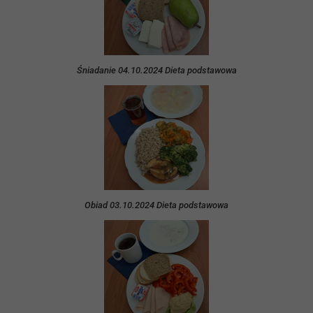
Śniadanie 04.10.2024 Dieta podstawowa
Obiad 03.10.2024 Dieta podstawowa