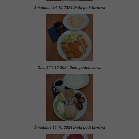
Śniadanie 14.10.2024 Dieta podstawowa
Obiad 11.10.2024 Dieta podstawowa
Śniadanie 11.10.2024 Dieta podstawowa