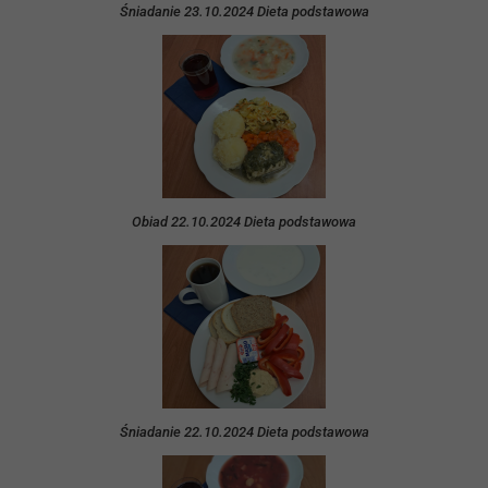
Śniadanie 23.10.2024 Dieta podstawowa
Obiad 22.10.2024 Dieta podstawowa
Śniadanie 22.10.2024 Dieta podstawowa