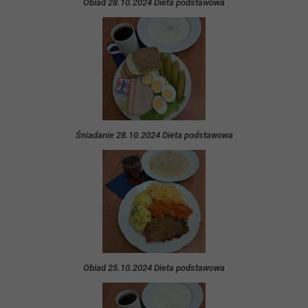
Obiad 28.10.2024 Dieta podstawowa
Śniadanie 28.10.2024 Dieta podstawowa
Obiad 25.10.2024 Dieta podstawowa