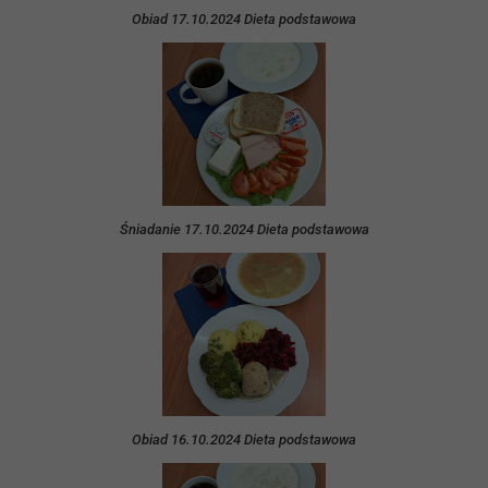
Obiad 17.10.2024 Dieta podstawowa
Śniadanie 17.10.2024 Dieta podstawowa
Obiad 16.10.2024 Dieta podstawowa