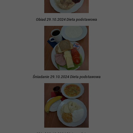
Obiad 29.10.2024 Dieta podstawowa
Śniadanie 29.10.2024 Dieta podstawowa