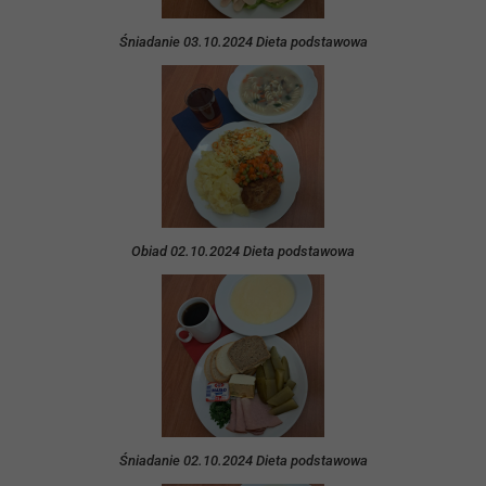
Śniadanie 03.10.2024 Dieta podstawowa
Obiad 02.10.2024 Dieta podstawowa
Śniadanie 02.10.2024 Dieta podstawowa