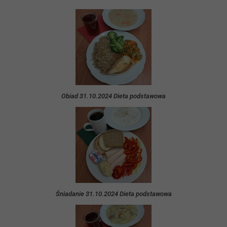
Obiad 31.10.2024 Dieta podstawowa
Śniadanie 31.10.2024 Dieta podstawowa