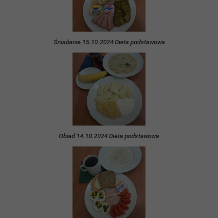
Śniadanie 15.10.2024 Dieta podstawowa
Obiad 14.10.2024 Dieta podstawowa