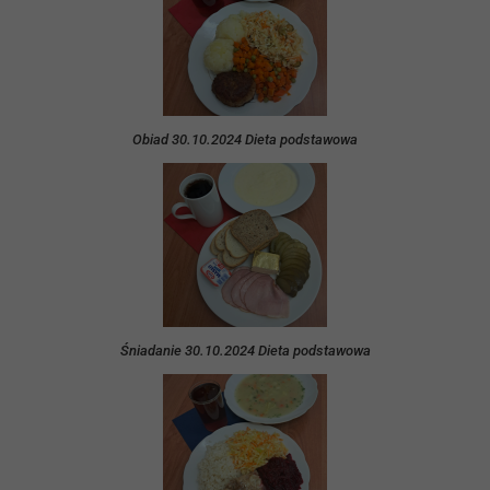
Obiad 30.10.2024 Dieta podstawowa
Śniadanie 30.10.2024 Dieta podstawowa