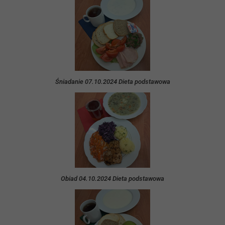
Śniadanie 07.10.2024 Dieta podstawowa
Obiad 04.10.2024 Dieta podstawowa