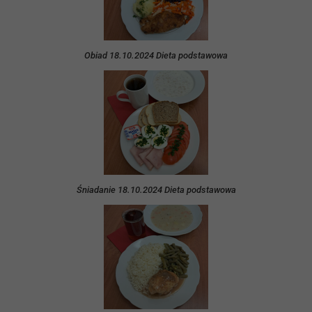
Obiad 18.10.2024 Dieta podstawowa
Śniadanie 18.10.2024 Dieta podstawowa