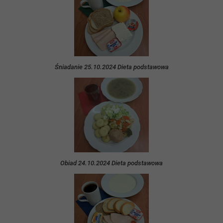
Śniadanie 25.10.2024 Dieta podstawowa
Obiad 24.10.2024 Dieta podstawowa