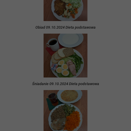
Obiad 09.10.2024 Dieta podstawowa
Śniadanie 09.10.2024 Dieta podstawowa