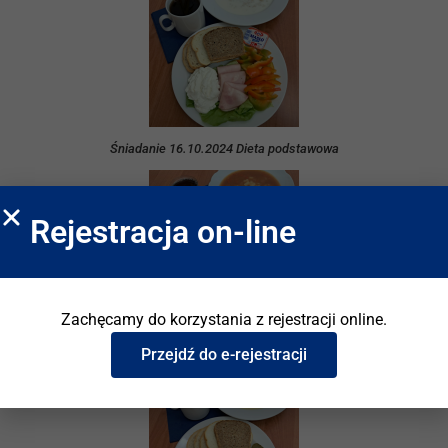
Śniadanie 16.10.2024 Dieta podstawowa
Rejestracja on-line
Zachęcamy do korzystania z rejestracji online.
Obiad 15.10.2024 Dieta podstawowa
Przejdź do e-rejestracji