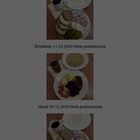
Śniadanie 11.12.2025 Dieta podstawowa
Obiad 10.12.2025 Dieta podstawowa