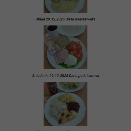
Obiad 29.12.2025 Dieta podstawowa
Śniadanie 29.12.2025 Dieta podstawowa