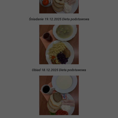
Śniadanie 19.12.2025 Dieta podstawowa
Obiad 18.12.2025 Dieta podstawowa