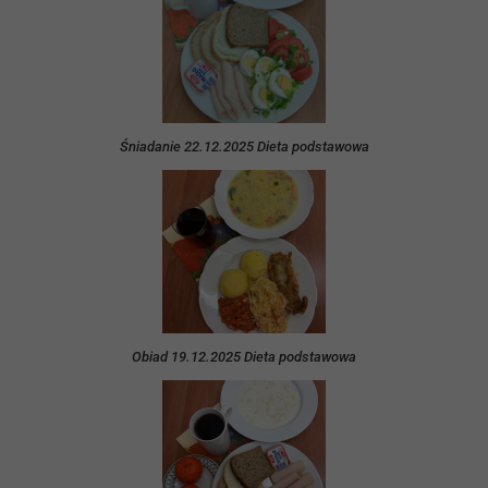
Śniadanie 22.12.2025 Dieta podstawowa
Obiad 19.12.2025 Dieta podstawowa