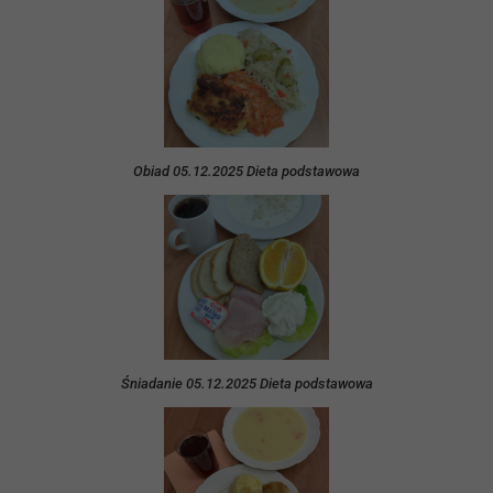
Obiad 05.12.2025 Dieta podstawowa
Śniadanie 05.12.2025 Dieta podstawowa