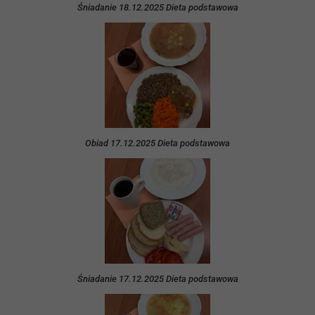
Śniadanie 18.12.2025 Dieta podstawowa
Obiad 17.12.2025 Dieta podstawowa
Śniadanie 17.12.2025 Dieta podstawowa