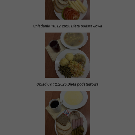
Śniadanie 10.12.2025 Dieta podstawowa
Obiad 09.12.2025 Dieta podstawowa