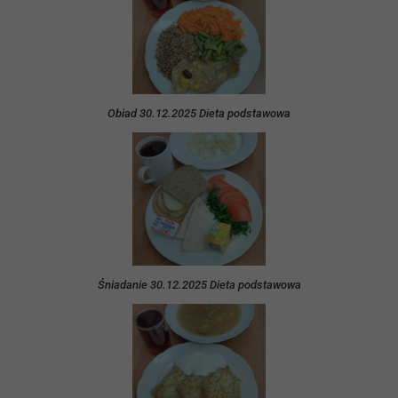
Obiad 30.12.2025 Dieta podstawowa
Śniadanie 30.12.2025 Dieta podstawowa