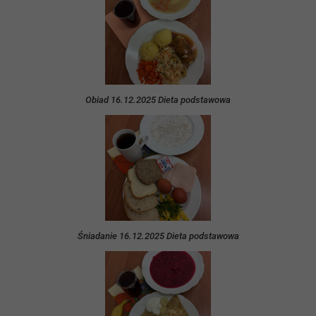
Obiad 16.12.2025 Dieta podstawowa
Śniadanie 16.12.2025 Dieta podstawowa