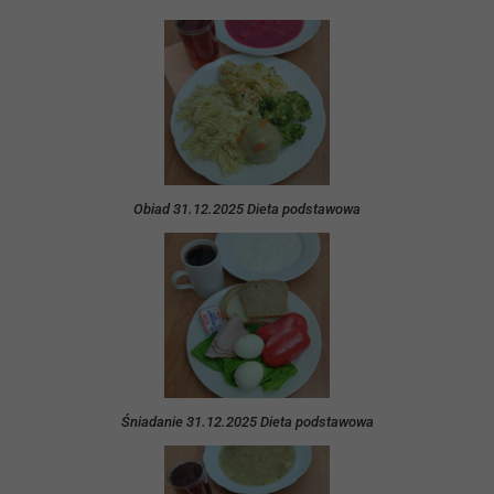
Obiad 31.12.2025 Dieta podstawowa
Śniadanie 31.12.2025 Dieta podstawowa