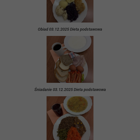
Obiad 03.12.2025 Dieta podstawowa
Śniadanie 03.12.2025 Dieta podstawowa