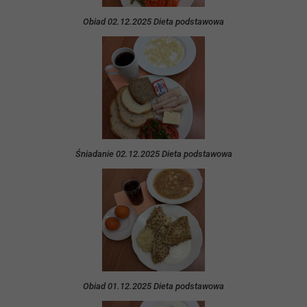
Obiad 02.12.2025 Dieta podstawowa
Śniadanie 02.12.2025 Dieta podstawowa
Obiad 01.12.2025 Dieta podstawowa