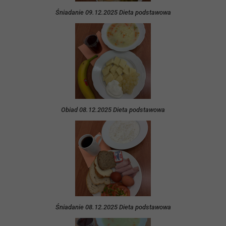
Śniadanie 09.12.2025 Dieta podstawowa
Obiad 08.12.2025 Dieta podstawowa
Śniadanie 08.12.2025 Dieta podstawowa