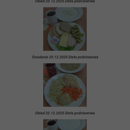
Obiad 23.12.2025 Dieta podstawowa
Śniadanie 23.12.2025 Dieta podstawowa
Obiad 22.12.2025 Dieta podstawowa