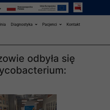
nia
Diagnostyka
Pacjenci
Kontakt
zowie odbyła się
ycobacterium: