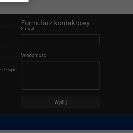
Formularz kontaktowy
E-mail
Wiadomość
j Terapii
Wyślij