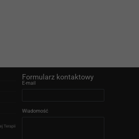
Formularz kontaktowy
E-mail
Wiadomość
j Terapii