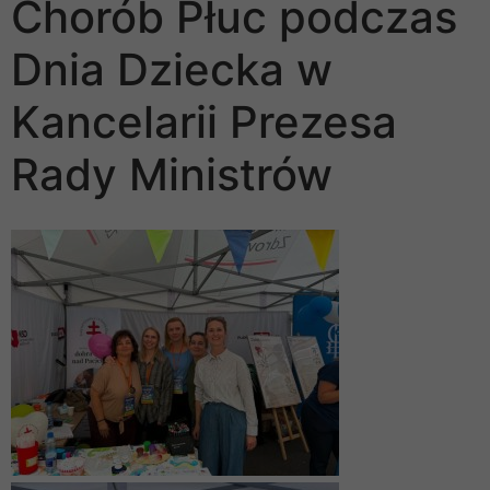
Chorób Płuc podczas
Dnia Dziecka w
Kancelarii Prezesa
Rady Ministrów