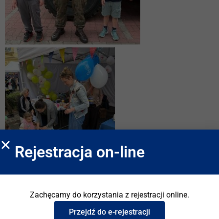
Rejestracja on-line
Zachęcamy do korzystania z rejestracji online.
Przejdź do e-rejestracji