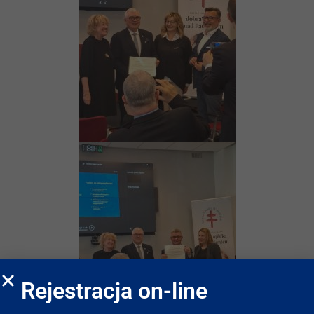
Rejestracja on-line