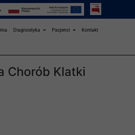
nia
Diagnostyka
Pacjenci
Kontakt
 Chorób Klatki