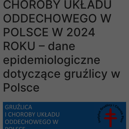
CHOROBY UKŁADU
ODDECHOWEGO W
POLSCE W 2024
ROKU – dane
epidemiologiczne
dotyczące gruźlicy w
Polsce