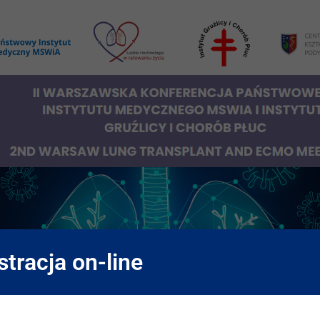
stracja on-line