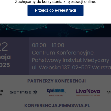
Zachęcamy do korzystania z rejestracji online.
Przejdź do e-rejestracji