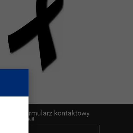
Formularz kontaktowy
E-mail