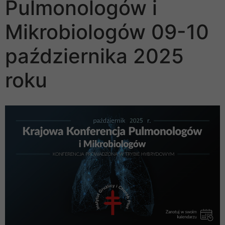
Pulmonologów i
Mikrobiologów 09-10
października 2025
roku