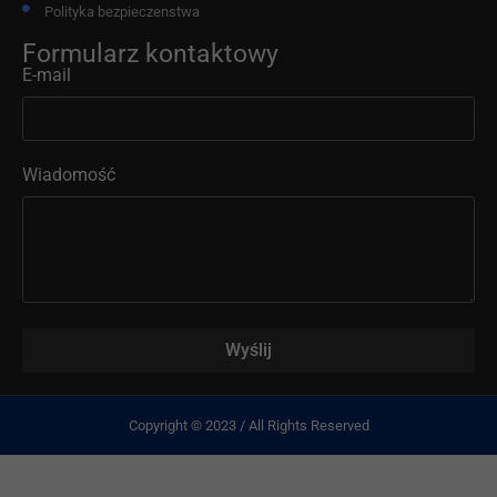
Polityka bezpieczenstwa
Formularz kontaktowy
E-mail
Wiadomość
Wyślij
Copyright © 2023 / All Rights Reserved