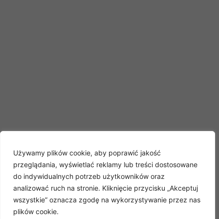
Używamy plików cookie, aby poprawić jakość
przeglądania, wyświetlać reklamy lub treści dostosowane
do indywidualnych potrzeb użytkowników oraz
analizować ruch na stronie. Kliknięcie przycisku „Akceptuj
wszystkie” oznacza zgodę na wykorzystywanie przez nas
plików cookie.