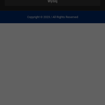
Wyślij
Copyright © 2023 / All Rights Reserved