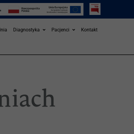
nia
Diagnostyka
Pacjenci
Kontakt