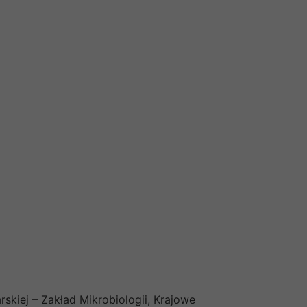
skiej – Zakład Mikrobiologii, Krajowe