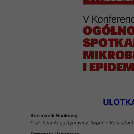
ULOTKA
Kierownik Naukowy
Prof. Ewa Augustynowicz-Kopeć – Konsultant 