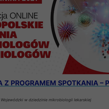
 Z PROGRAMEM SPOTKANIA – 
Wojewódzki w dziedzinie mikrobiologii lekarskiej